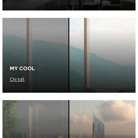
MY COOL
Chi tiết