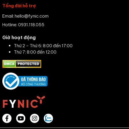
Tổng đài hỗ trợ
Email: hello@fynic.com
Hotline: 0931.118.055
Giờ hoạt động
Thứ 2 – Thứ 6: 8:00 đến 17:00
Thứ 7: 8:00 đến 12:00