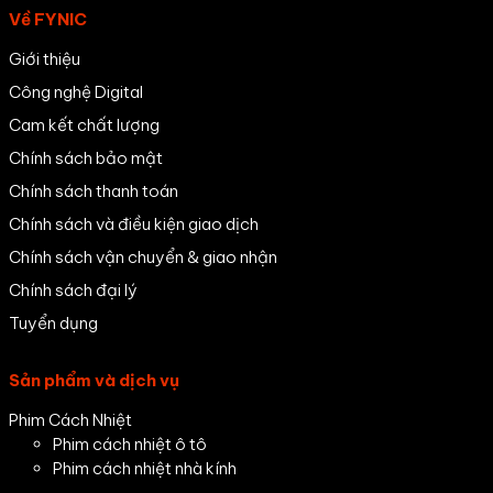
Về FYNIC
Giới thiệu
Công nghệ Digital
Cam kết chất lượng
Chính sách bảo mật
Chính sách thanh toán
Chính sách và điều kiện giao dịch
Chính sách vận chuyển & giao nhận
Chính sách đại lý
Tuyển dụng
Sản phẩm và dịch vụ
Phim Cách Nhiệt
Phim cách nhiệt ô tô
Phim cách nhiệt nhà kính