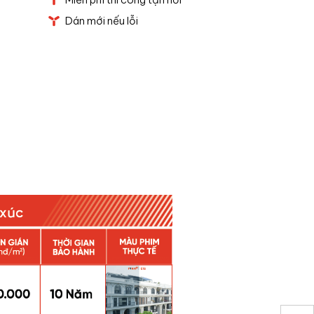
Dán mới nếu lỗi