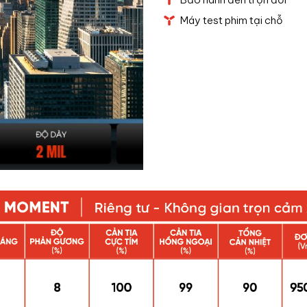
Máy test phim tại chỗ