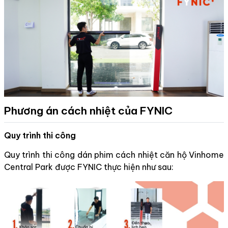
Phương án cách nhiệt của FYNIC
Quy trình thi công
Quy trình thi công dán phim cách nhiệt căn hộ Vinhome
Central Park được FYNIC thực hiện như sau: