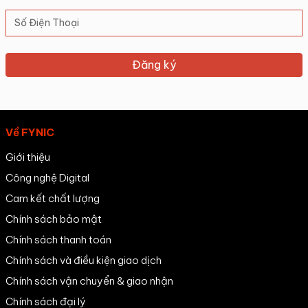
Về FYNIC
Giới thiệu
Công nghệ Digital
Cam kết chất lượng
Chính sách bảo mật
Chính sách thanh toán
Chính sách và điều kiện giao dịch
Chính sách vận chuyển & giao nhận
Chính sách đại lý